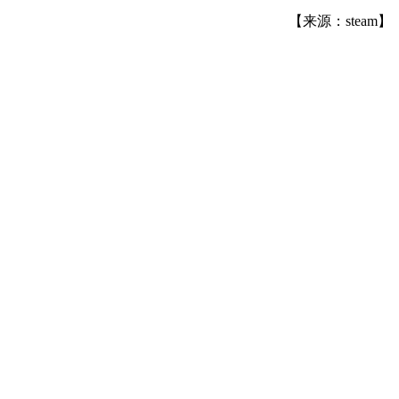
【来源：steam】