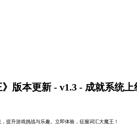
本更新 - v1.3 - 成就系统上
系统，提升游戏挑战与乐趣。立即体验，征服词汇大魔王！