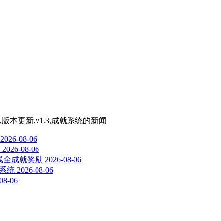
本更新,v1.3,成就系统
的新闻
2026-08-06
g
2026-08-06
望上线全成就奖励
2026-08-06
就系统
2026-08-06
08-06