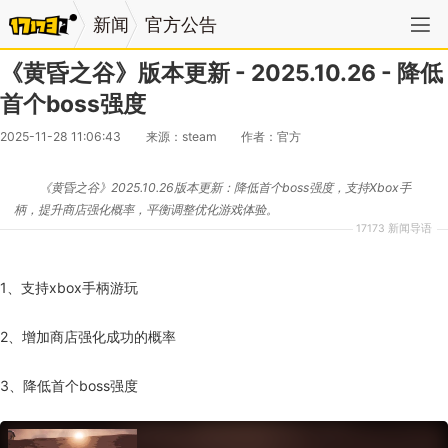
新闻
官方公告
《黄昏之谷》版本更新 - 2025.10.26 - 降低
首个boss强度
2025-11-28 11:06:43
来源：steam
作者：官方
《黄昏之谷》2025.10.26版本更新：降低首个boss强度，支持Xbox手
柄，提升商店强化概率，平衡调整优化游戏体验。
17173 新闻导语
1、支持xbox手柄游玩
2、增加商店强化成功的概率
3、降低首个boss强度