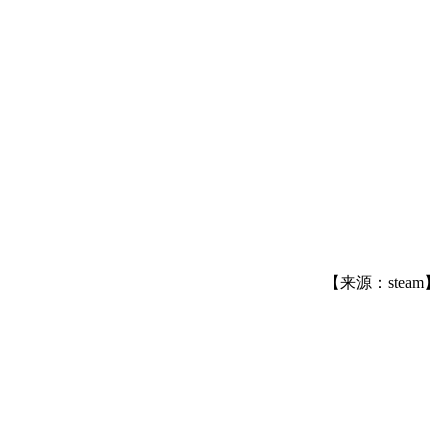
【来源：steam】