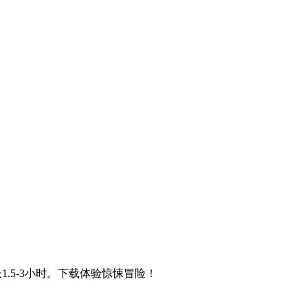
.5-3小时。下载体验惊悚冒险！