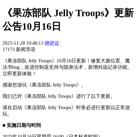
《果冻部队 Jelly Troops》更新
公告10月16日
2025-11-28 10:46:13
神评论
17173 新闻导语
《果冻部队 Jelly Troops》10月16日更新！修复大旗位置、魔
法书bug，改进控制器支持与隐身法术，新增对战记录功能。
立即更新体验！
感谢您游玩《果冻部队 Jelly Troops》。
我们已对《果冻部队 Jelly Troops》进行了以下更新。
请在启动《果冻部队 Jelly Troops》时务必进行更新以正常游
玩。
■ 实施日期与时间
2025年10月16日星期四 16:00（日本标准时间）