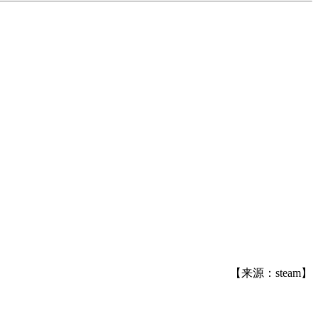
【来源：steam】