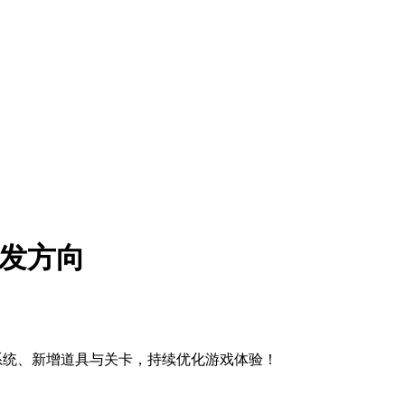
开发方向
近战系统、新增道具与关卡，持续优化游戏体验！