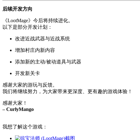
后续开发方向
《LootMage》今后将持续进化。
以下是部分开发计划：
改进近战武器与近战系统
增加村庄内新内容
添加新的主动/被动道具与武器
开发新关卡
感谢大家的游玩与反馈。
我们将继续努力，为大家带来更深度、更有趣的游戏体验！
感谢大家！
– CurlyMango
我想了解这个游戏：