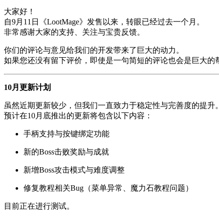
大家好！
自9月11日《LootMage》发售以来，转眼已经过去一个月。
非常感谢大家的支持、关注与宝贵反馈。
你们的评论与意见给我们的开发带来了巨大的动力。
如果您还没有留下评价，即使是一句简短的评论也会是巨大的
10月更新计划
虽然近期更新较少，但我们一直致力于稳定性与完善度的提升
预计在10月底推出的更新将包含以下内容：
手柄支持与按键绑定功能
新的Boss击败奖励与成就
新增Boss攻击模式与难度调整
修复教程相关Bug（菜单异常、魔力石教程问题）
目前正在进行测试。