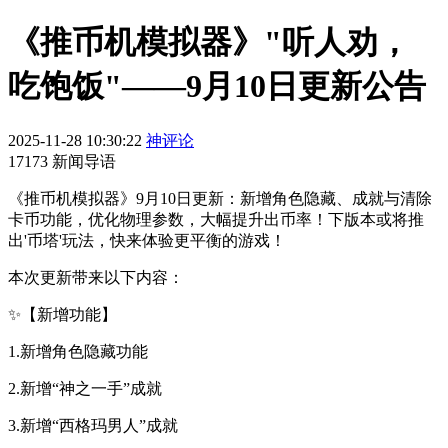
《推币机模拟器》"听人劝，
吃饱饭"——9月10日更新公告
2025-11-28 10:30:22
神评论
17173 新闻导语
《推币机模拟器》9月10日更新：新增角色隐藏、成就与清除
卡币功能，优化物理参数，大幅提升出币率！下版本或将推
出'币塔'玩法，快来体验更平衡的游戏！
本次更新带来以下内容：
✨【新增功能】
1.新增角色隐藏功能
2.新增“神之一手”成就
3.新增“西格玛男人”成就