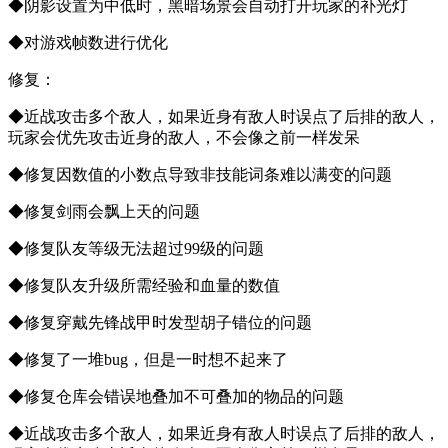
◆阴影设置为中低时，黑暗场景会自动打开玩家的补光灯
◆对游戏帧数进行优化
修复：
◆近战攻击多个敌人，如果近身有敌人时误点了后排的敌人，
玩家会优先攻击近身的敌人，不会像之前一样发呆
◆修复因数值的小数点导致非技能词条难以满变的问题
◆修复剑雨会飘上天的问题
◆修复队友等级无法超过99级的问题
◆修复队友升级所需经验和血量的数值
◆修复穿戴先锋战甲时发型胡子错位的问题
◆修复了一堆bug，但是一时想不起来了
◆修复仓库会错误地叠加不可叠加的物品的问题
◆近战攻击多个敌人，如果近身有敌人时误点了后排的敌人，