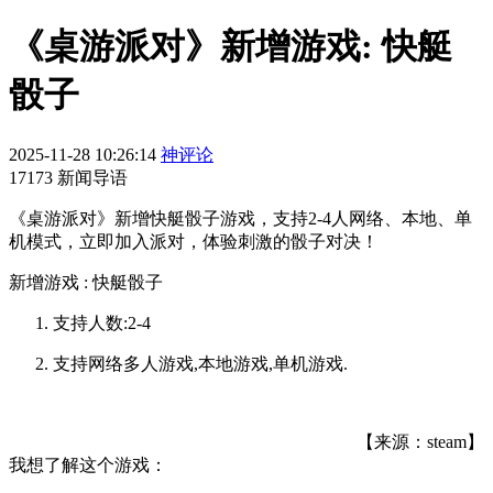
《桌游派对》新增游戏: 快艇
骰子
2025-11-28 10:26:14
神评论
17173 新闻导语
《桌游派对》新增快艇骰子游戏，支持2-4人网络、本地、单
机模式，立即加入派对，体验刺激的骰子对决！
新增游戏 : 快艇骰子
支持人数:2-4
支持网络多人游戏,本地游戏,单机游戏.
【来源：steam】
我想了解这个游戏：