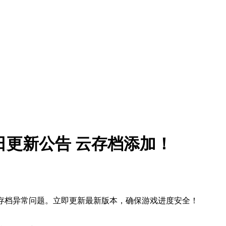
日更新公告 云存档添加！
决存档异常问题。立即更新最新版本，确保游戏进度安全！