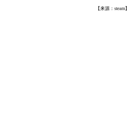
【来源：steam】