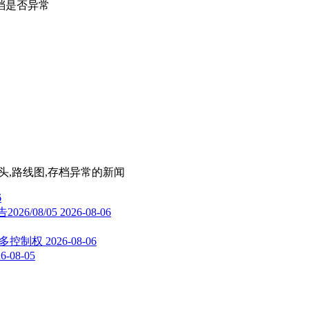
档是否异常
片头,路线图,存档异常
的新闻
6
26/08/05
2026-08-06
更多控制权
2026-08-06
6-08-05