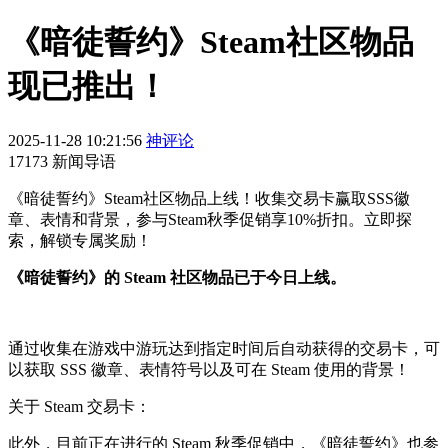
《暗徒誓约》Steam社区物品
现已推出！
2025-11-28 10:21:56
神评论
17173 新闻导语
《暗徒誓约》Steam社区物品上线！收集交易卡赢取SSS徽
章、表情和背景，参与Steam秋季促销享10%折扣。立即探
索，解锁专属奖励！
《暗徒誓约》的 Steam 社区物品已于今日上线。
通过收集在游戏中游玩达到指定时间后自动获得的交易卡，可
以获取 SSS 徽章、表情符号以及可在 Steam 使用的背景！
关于 Steam 交易卡：
此外，目前正在进行的 Steam 秋季促销中，《暗徒誓约》也参