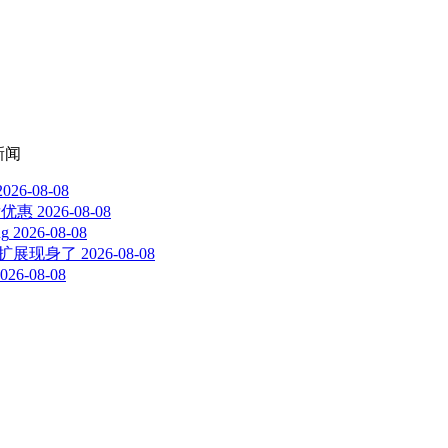
新闻
2026-08-08
发优惠
2026-08-08
g
2026-08-08
问扩展现身了
2026-08-08
026-08-08