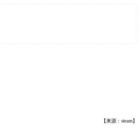
【来源：steam】