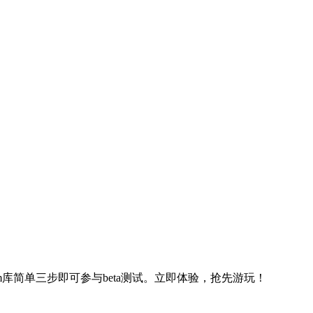
m库简单三步即可参与beta测试。立即体验，抢先游玩！