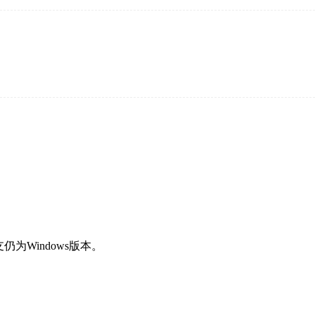
仍为Windows版本。