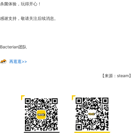
杀菌体验，玩得开心！
感谢支持，敬请关注后续消息。
Bacterian团队
再逛逛>>
【来源：steam】