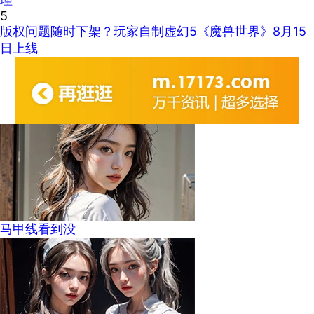
5
版权问题随时下架？玩家自制虚幻5《魔兽世界》8月15
日上线
马甲线看到没