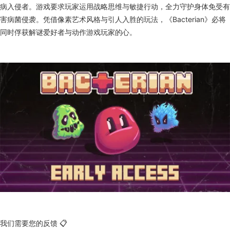
病入侵者。游戏要求玩家运用战略思维与敏捷行动，全力守护身体免受有
害病菌侵袭。凭借像素艺术风格与引人入胜的玩法，《Bacterian》必将
同时俘获解谜爱好者与动作游戏玩家的心。
我们需要您的反馈 📋