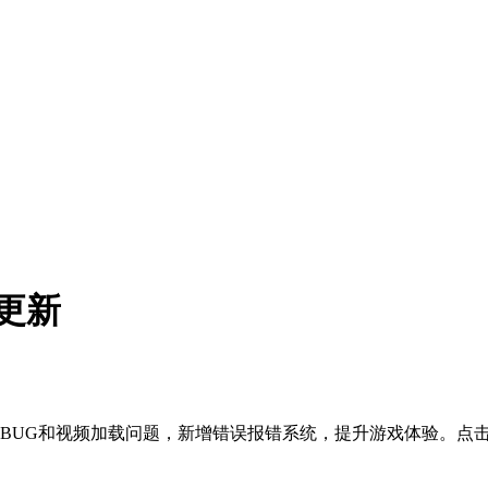
更新
间BUG和视频加载问题，新增错误报错系统，提升游戏体验。点