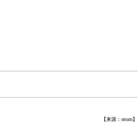
【来源：steam】