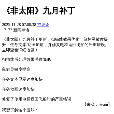
《非太阳》九月补丁
2025-11-28 07:00:38
神评论
17173 新闻导语
《非太阳》九月补丁更新：扫描线效果优化、鼠标灵敏度提
升、任务文本/动画加速，并修复电梯返回飞船的严重错误。
立即查看详细改进！
扫描线后处理效果强度降低
鼠标灵敏度提高
任务文本显示速度加快
任务动画速度加快
修复了使用电梯返回飞船时的严重错误
【来源：steam】
我想了解这个游戏：