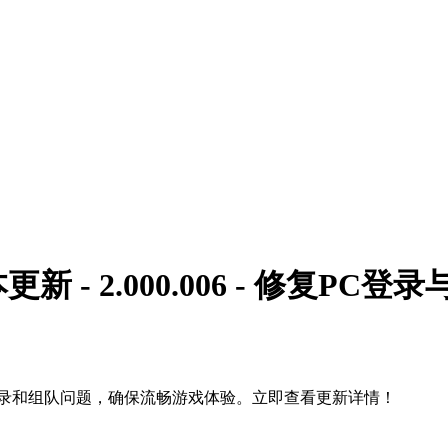
版本更新 - 2.000.006 - 修复PC
发布！修复PC登录和组队问题，确保流畅游戏体验。立即查看更新详情！