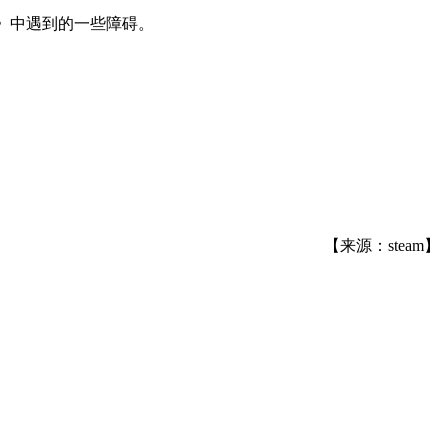
》中遇到的一些障碍。
【来源：steam】