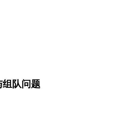
登录与组队问题