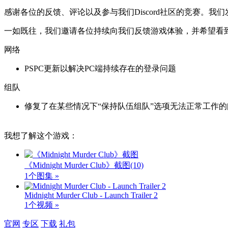
感谢各位的反馈、评论以及参与我们Discord社区的竞赛。我
一如既往，我们邀请各位持续向我们反馈游戏体验，并希望看
网络
PSPC更新以解决PC端持续存在的登录问题
组队
修复了在某些情况下“保持队伍组队”选项无法正常工作
我想了解这个游戏：
《Midnight Murder Club》截图
(10)
1个图集 »
Midnight Murder Club - Launch Trailer 2
1个视频 »
官网
专区
下载
礼包