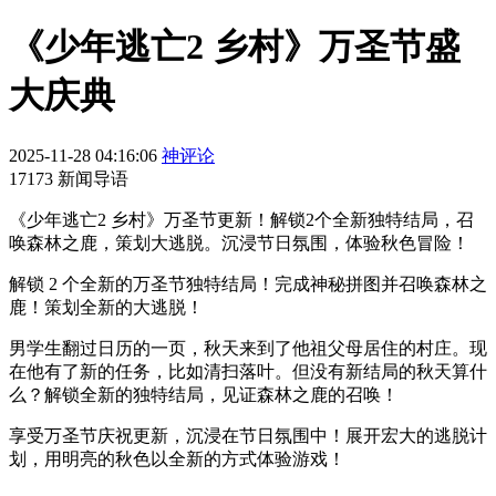
《少年逃亡2 乡村》万圣节盛
大庆典
2025-11-28 04:16:06
神评论
17173 新闻导语
《少年逃亡2 乡村》万圣节更新！解锁2个全新独特结局，召
唤森林之鹿，策划大逃脱。沉浸节日氛围，体验秋色冒险！
解锁 2 个全新的万圣节独特结局！完成神秘拼图并召唤森林之
鹿！策划全新的大逃脱！
男学生翻过日历的一页，秋天来到了他祖父母居住的村庄。现
在他有了新的任务，比如清扫落叶。但没有新结局的秋天算什
么？解锁全新的独特结局，见证森林之鹿的召唤！
享受万圣节庆祝更新，沉浸在节日氛围中！展开宏大的逃脱计
划，用明亮的秋色以全新的方式体验游戏！