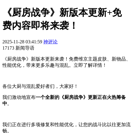
《厨房战争》新版本更新+免
费内容即将来袭！
2025-11-28 03:41:59
神评论
17173 新闻导语
《厨房战争》新版本更新来袭！免费维京主题皮肤、新物品、
性能优化，带来更多乐趣与混乱。立即了解详情！
各位大厨与混乱爱好者们，大家好！
我们激动地宣布
一个全新的《厨房战争》更新正在火热筹备
中
。
我们正在进行多项修复和性能优化，让您的战斗比以往更加流
畅。