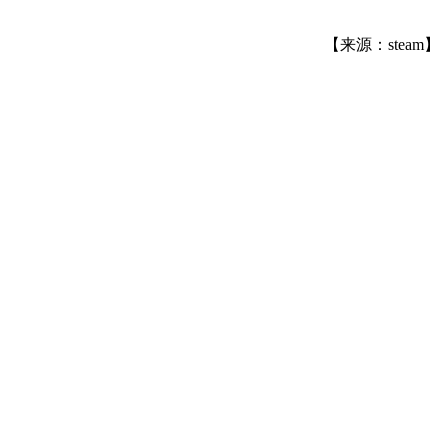
【来源：steam】