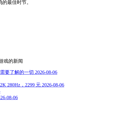
鸣的最佳时节。
佳游戏
的新闻
需要了解的一切
2026-08-06
 280Hz，2299 元
2026-08-06
6
26-08-06