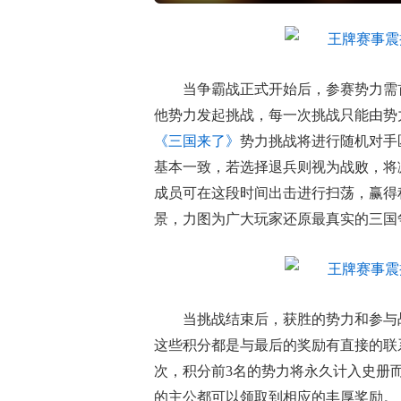
当争霸战正式开始后，参赛势力需
他势力发起挑战，每一次挑战只能由势
《三国来了》
势力挑战将进行随机对手
基本一致，若选择退兵则视为战败，将
成员可在这段时间出击进行扫荡，赢得
景，力图为广大玩家还原最真实的三国
当挑战结束后，获胜的势力和参与
这些积分都是与最后的奖励有直接的联
次，积分前3名的势力将永久计入史册
的主公都可以领取到相应的丰厚奖励。