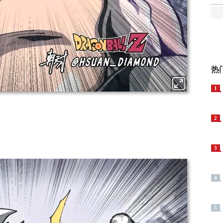
热
1
2
3
4
5