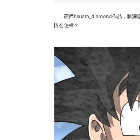
画师hsuam_diamond作品，脑
情会怎样？