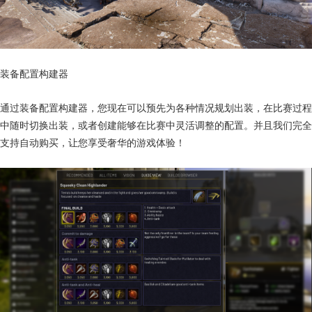
装备配置构建器
通过装备配置构建器，您现在可以预先为各种情况规划出装，在比赛过程
中随时切换出装，或者创建能够在比赛中灵活调整的配置。并且我们完全
支持自动购买，让您享受奢华的游戏体验！