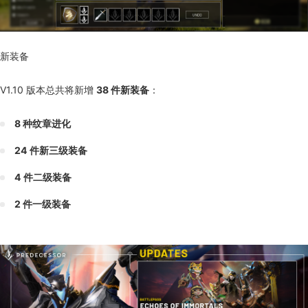
新装备
V1.10 版本总共将新增
38 件新装备
：
8 种纹章进化
24 件新三级装备
4 件二级装备
2 件一级装备