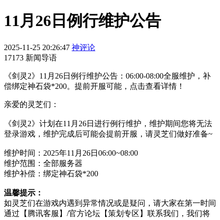
11月26日例行维护公告
2025-11-25 20:26:47
神评论
17173 新闻导语
《剑灵2》11月26日例行维护公告：06:00-08:00全服维护，补
偿绑定神石袋*200。提前开服可能，点击查看详情！
亲爱的灵芝们：
《剑灵2》计划在11月26日进行例行维护，维护期间您将无法
登录游戏，维护完成后可能会提前开服，请灵芝们做好准备~
维护时间：2025年11月26日06:00~08:00
维护范围：全部服务器
维护补偿：绑定神石袋*200
温馨提示：
如灵芝们在游戏内遇到异常情况或是疑问，请大家在第一时间
通过【腾讯客服】/官方论坛【策划专区】联系我们，我们将