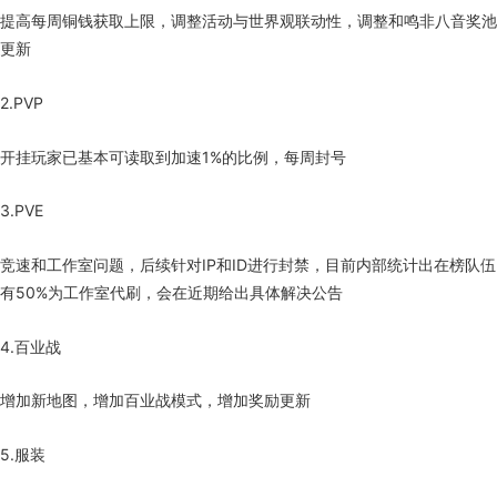
提高每周铜钱获取上限，调整活动与世界观联动性，调整和鸣非八音奖池
更新
2.PVP
开挂玩家已基本可读取到加速1%的比例，每周封号
3.PVE
竞速和工作室问题，后续针对IP和ID进行封禁，目前内部统计出在榜队伍
有50%为工作室代刷，会在近期给出具体解决公告
4.百业战
增加新地图，增加百业战模式，增加奖励更新
5.服装