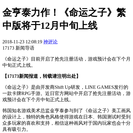
金亨泰力作！《命运之子》繁
中版将于12月中旬上线
2018-11-23 12:08:19
神评论
17173 新闻导语
《命运之子》目前开启了抢先注册活动，游戏预计会在下个月
中旬正式上线。
【17173新闻报道，转载请注明出处】
《命运之子》是由开发商Shift Up研发，LINE GAMES发行的
一款卡牌RPG手游。近日官方网站中开启了抢先注册活动，游
戏预计会在下个月中旬正式上线。
韩国知名游戏美术总监金亨泰参与到了《命运之子》美工画风
的设计上，独特的角色风格使得游戏在日本、韩国测试时受到
众多玩家的喜欢和支持，相信这种画风对于国内玩家也会十分
具有吸引力。