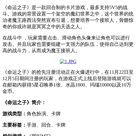
《命运之子》是一款回合制的卡片游戏，最多支持5V5的战
斗。游戏的背景设置一个架空的魔幻世界之中，这个世界的统
治者魔王路西法突然宣布引退，想要培养一个接班人，骨骼惊
奇的你或许就是冥冥之中的天选之人。
在战斗中 ，玩家需要点击、滑动角色头像来让角色可以进行
攻击。并且玩家也需要组建一支强力的队伍，使得自己达到更
高的战斗力，从而成为魔王接班人。
《命运之子》的抢先注册活动正在火爆进行中，在11月22日至
12月5日期间注册的玩家，在游戏正式上线后登陆游戏就可以
在邮箱内获得5星召唤券1张、水晶1000、玛瑙10000以及10万
金币。
《命运之子》
简介：
游戏类型：
角色扮演、卡牌
主要标签：
手游、回合、卡牌