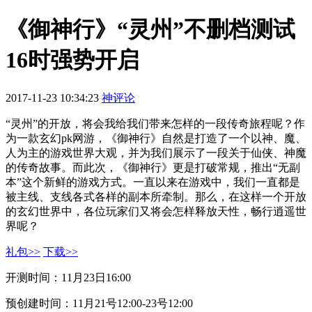
《御神行》“灵州”不删档测试
16时强势开启
2017-11-23 10:34:23
神评论
“灵州”的开放，将会我给我们带来怎样的一段传奇旅程呢？作
为一款玄幻pk网游，《御神行》自然是打造了一个以神、魔、
人为主的游戏世界大观，并为我们展示了一段关于仙侠、神魔
的传奇故事。而此次，《御神行》更是打破常规，推出“无副
本”这个新鲜的游戏方式。一直以来在游戏中，我们一直都是
被主线、支线各式各样的副本所牵制。那么，在这样一个开放
的玄幻世界中，各位玩家们又将会怎样释放天性，畅行逍遥世
界呢？
礼包>>
下载>>
开测时间：11月23日16:00
预创建时间：11月21号12:00-23号12:00