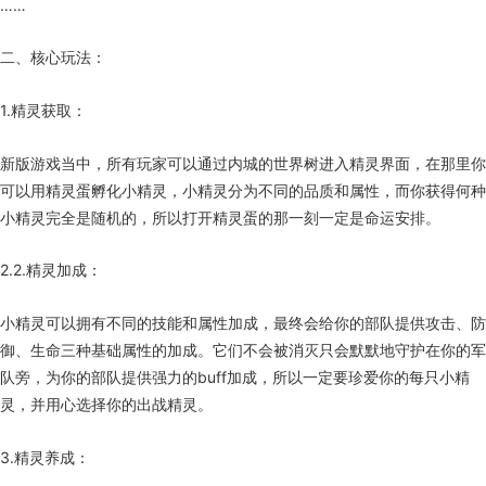
……
二、核心玩法：
1.精灵获取：
新版游戏当中，所有玩家可以通过内城的世界树进入精灵界面，在那里你
可以用精灵蛋孵化小精灵，小精灵分为不同的品质和属性，而你获得何种
小精灵完全是随机的，所以打开精灵蛋的那一刻一定是命运安排。
2.2.精灵加成：
小精灵可以拥有不同的技能和属性加成，最终会给你的部队提供攻击、防
御、生命三种基础属性的加成。它们不会被消灭只会默默地守护在你的军
队旁，为你的部队提供强力的buff加成，所以一定要珍爱你的每只小精
灵，并用心选择你的出战精灵。
3.精灵养成：