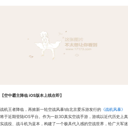
【空中霸主降临 iOS版本上线在即】
战机王者降临，再掀新一轮空战风暴!由北京爱乐游发行的
《战机风暴》
将于近期登陆iOS平台。作为一款3D真实空战手游，游戏以近代历史上真
实战役、战斗机为蓝本，构建了一个极具代入感的空战世界，给广大军迷