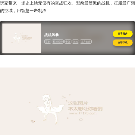
玩家带来一场史上绝无仅有的空战狂欢。驾乘最硬派的战机，征服最广阔
的空域，用智慧一击制敌!
查看更多
战机风暴
军事
模拟经营
卡牌
策略
道具收费
立即下载