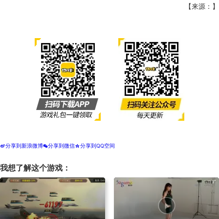
【来源：】
分享到新浪微博
分享到微信
分享到QQ空间
t
w
z
我想了解这个游戏：