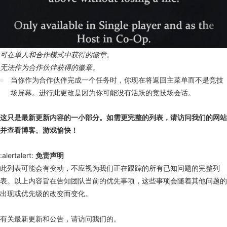
可在单人和合作模式中获得的徽章。
无法作为合作伙伴获得的徽章。
当你作为合作伙伴完成一个任务时，你现在将返回主菜单而不是竞技
场屏幕。进行此更改是因为你可能没有活跃的竞技场会话。
这只是最新更新内容的一小部分。如需更完整的列表，请访问我们的网站
并查看博客。游戏愉快！
:alertalert:
免责声明
此列表可能会有变动，不应视为我们正在跟踪的所有已知问题的完整列
表。以上内容旨在告知团队当前的优先事项，这些事项会随着其他问题的