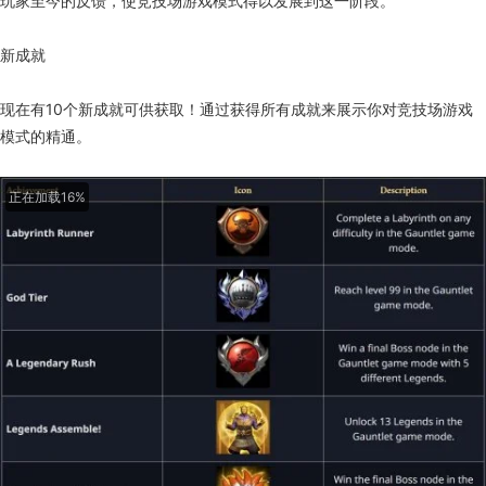
玩家至今的反馈，使竞技场游戏模式得以发展到这一阶段。
新成就
现在有10个新成就可供获取！通过获得所有成就来展示你对竞技场游戏
模式的精通。
正在加载23%