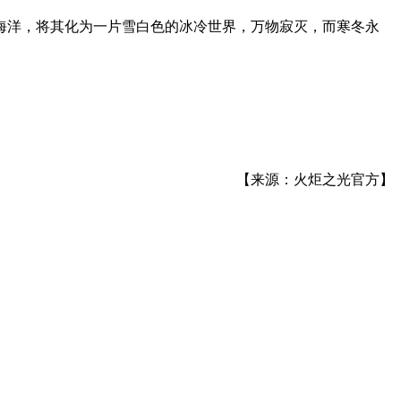
海洋，将其化为一片雪白色的冰冷世界，万物寂灭，而寒冬永
【来源：火炬之光官方】