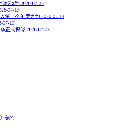
“旋风斩”
2026-07-26
026-07-17
迈入第二个年度之约
2026-07-13
6-07-10
年华正式揭晓
2026-07-03
主》领衔