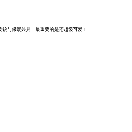
美貌与保暖兼具，最重要的是还超级可爱！