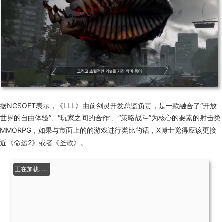
据NCSOFT表示，《LLL》由前剑灵开发总监负责，是一款融合了“开放
世界的自由体验”、“玩家之间的合作”、“策略战斗”为核心的要素的射击类
MMORPG，如果与市面上的的游戏进行类比的话，X博士觉得应该更接
近《命运2》或者《圣歌》。
正在加载……