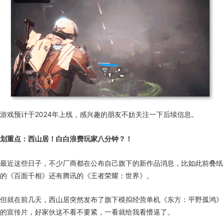
游戏预计于2024年上线，感兴趣的朋友不妨关注一下后续信息。
划重点：西山居！白白浪费玩家八分钟？！
最近这些日子，不少厂商都在公布自己旗下的新作品消息，比如此前叠纸
的《百面千相》还有腾讯的《王者荣耀：世界》。
但就在前几天，西山居突然发布了旗下模拟经营单机《东方：平野孤鸿》
的宣传片，好家伙这不看不要紧，一看就给我看懵逼了。