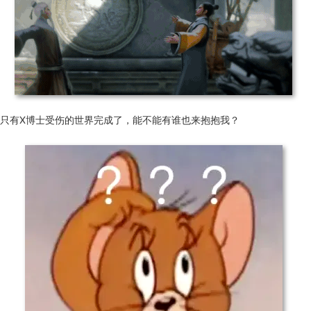
只有X博士受伤的世界完成了，能不能有谁也来抱抱我？