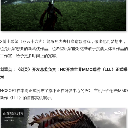
X博士希望《燕云十六声》能够尽力去打磨这款游戏，做出他们梦想中，
也是玩家想要的新武侠作品。也希望玩家能对这些敢于挑战大体量作品的
工作室，给予更多时间上的宽容。
划重点：
《剑灵》开发总监负责！NC开放世界MMO端游《LLL》正式曝
光
NCSOFT在本周正式公布了旗下正在研发中心的PC、主机平台射击MMO
新作《LLL》的首部实机演示。