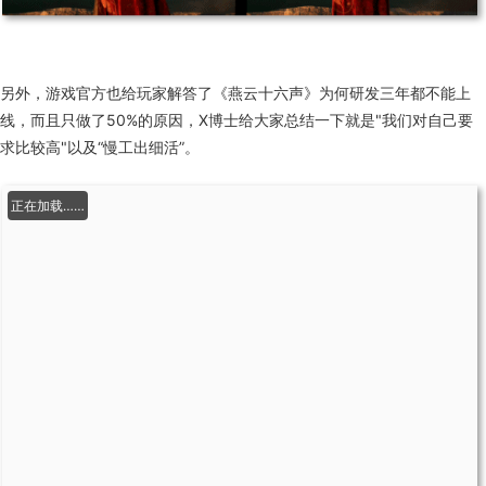
另外，游戏官方也给玩家解答了《燕云十六声》为何研发三年都不能上
线，而且只做了50%的原因，X博士给大家总结一下就是"我们对自己要
求比较高"以及“慢工出细活”。