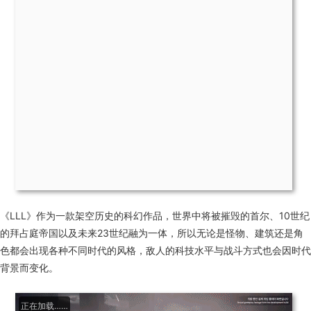
《LLL》作为一款架空历史的科幻作品，世界中将被摧毁的首尔、10世纪
的拜占庭帝国以及未来23世纪融为一体，所以无论是怪物、建筑还是角
色都会出现各种不同时代的风格，敌人的科技水平与战斗方式也会因时代
背景而变化。
正在加载……