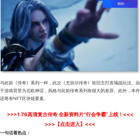
与此前《传奇》系列一样，此次《尤弥尔传奇》依旧主打攻城战玩法。由
于游戏背景为北欧神话，风格与此前传奇系列有很大的差异。此外，本作
还将有NFT区块链要素。
>>>1.76高清复古传奇 全新资料片“行会争霸”上线！<<<
>>>【点击进入】<<<
一句话看热点：