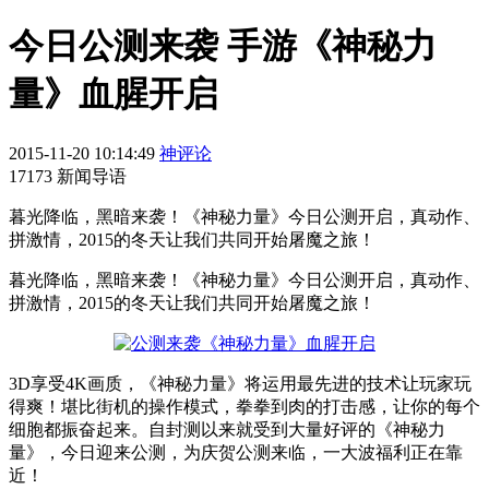
今日公测来袭 手游《神秘力
量》血腥开启
2015-11-20 10:14:49
神评论
17173 新闻导语
暮光降临，黑暗来袭！《神秘力量》今日公测开启，真动作、
拼激情，2015的冬天让我们共同开始屠魔之旅！
暮光降临，黑暗来袭！《神秘力量》今日公测开启，真动作、
拼激情，2015的冬天让我们共同开始屠魔之旅！
3D享受4K画质，《神秘力量》将运用最先进的技术让玩家玩
得爽！堪比街机的操作模式，拳拳到肉的打击感，让你的每个
细胞都振奋起来。自封测以来就受到大量好评的《神秘力
量》，今日迎来公测，为庆贺公测来临，一大波福利正在靠
近！