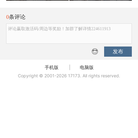
0
条评论
评论赢取激活码/周边等奖励！加群了解详情224611913
发布
手机版
|
电脑版
Copyright © 2001-2026 17173. All rights reserved.