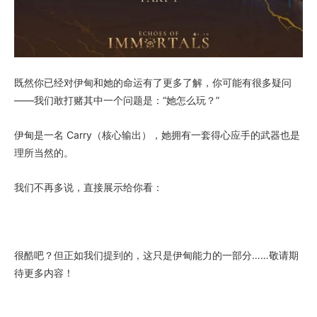
既然你已经对伊甸和她的命运有了更多了解，你可能有很多疑问
——我们敢打赌其中一个问题是：“她怎么玩？”
伊甸是一名 Carry（核心输出），她拥有一套得心应手的武器也是
理所当然的。
我们不再多说，直接展示给你看：
很酷吧？但正如我们提到的，这只是伊甸能力的一部分……敬请期
待更多内容！