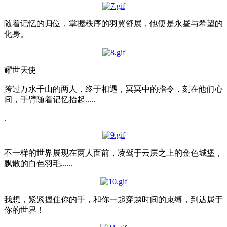
随着记忆的归位，掌握秩序的羽翼舒展，他便是永昼与希望的
化身。
耀世天使
跨过万水千山的两人，终于相遇，冥冥中的指令，刻在他们心
间，手臂随着记忆抬起.....
.
不一样的世界展现在两人面前，凌驾于云层之上的金色城堡，
飘散的白色羽毛......
我想，紧紧握住你的手，和你一起穿越时间的束缚，到达属于
你的世界！