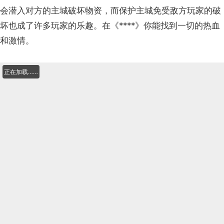
会潜入对方的主城破坏物资，而保护主城免受敌方玩家的破
坏也成了许多玩家的乐趣。在《****》你能找到一切的热血
和激情。
正在加载……