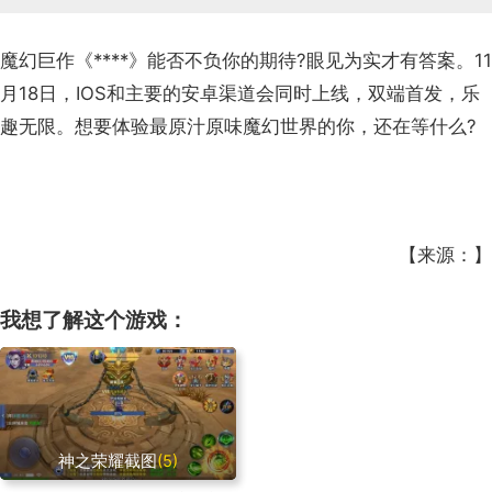
魔幻巨作《****》能否不负你的期待?眼见为实才有答案。11
月18日，IOS和主要的安卓渠道会同时上线，双端首发，乐
趣无限。想要体验最原汁原味魔幻世界的你，还在等什么?
【来源：】
我想了解这个游戏：
神之荣耀截图
(5)