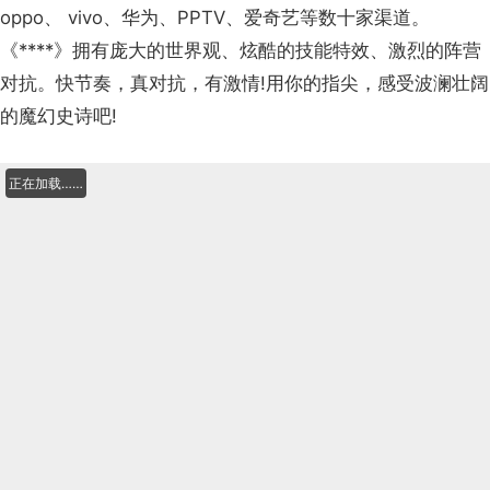
oppo、 vivo、华为、PPTV、爱奇艺等数十家渠道。
《****》拥有庞大的世界观、炫酷的技能特效、激烈的阵营
对抗。快节奏，真对抗，有激情!用你的指尖，感受波澜壮阔
的魔幻史诗吧!
正在加载……