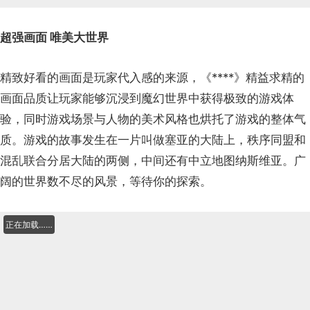
超强画面 唯美大世界
精致好看的画面是玩家代入感的来源，《****》精益求精的
画面品质让玩家能够沉浸到魔幻世界中获得极致的游戏体
验，同时游戏场景与人物的美术风格也烘托了游戏的整体气
质。游戏的故事发生在一片叫做塞亚的大陆上，秩序同盟和
混乱联合分居大陆的两侧，中间还有中立地图纳斯维亚。广
阔的世界数不尽的风景，等待你的探索。
正在加载……