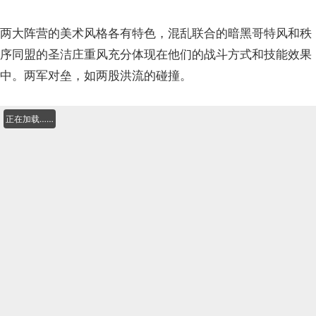
两大阵营的美术风格各有特色，混乱联合的暗黑哥特风和秩
序同盟的圣洁庄重风充分体现在他们的战斗方式和技能效果
中。两军对垒，如两股洪流的碰撞。
正在加载……