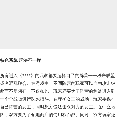
特色系统 玩法不一样
所有进入《****》的玩家都要选择自己的阵营——秩序联盟
或者混乱联合。在游戏中，不同阵营的玩家可以自由攻击彼
此而不受惩罚。不仅如此，玩家还要为了阵营的利益进入到
一个个战场进行殊死搏斗。在守护女王的战场，玩家要保护
自己阵营的女王，同时想方设法击杀对方的女王。在中立地
图，双方要为了领地商店的使用权而战。同时，双方玩家还