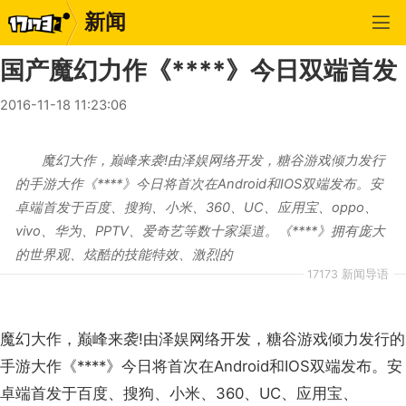
新闻
国产魔幻力作《****》今日双端首发
2016-11-18 11:23:06
魔幻大作，巅峰来袭!由泽娱网络开发，糖谷游戏倾力发行
的手游大作《****》今日将首次在Android和IOS双端发布。安
卓端首发于百度、搜狗、小米、360、UC、应用宝、oppo、
vivo、华为、PPTV、爱奇艺等数十家渠道。《****》拥有庞大
的世界观、炫酷的技能特效、激烈的
17173 新闻导语
魔幻大作，巅峰来袭!由泽娱网络开发，糖谷游戏倾力发行的
手游大作《****》今日将首次在Android和IOS双端发布。安
卓端首发于百度、搜狗、小米、360、UC、应用宝、