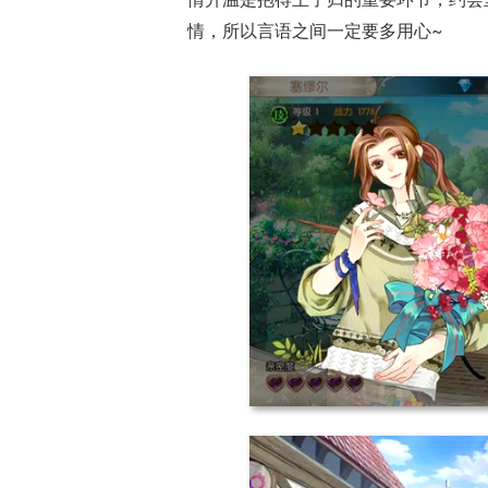
情，所以言语之间一定要多用心~