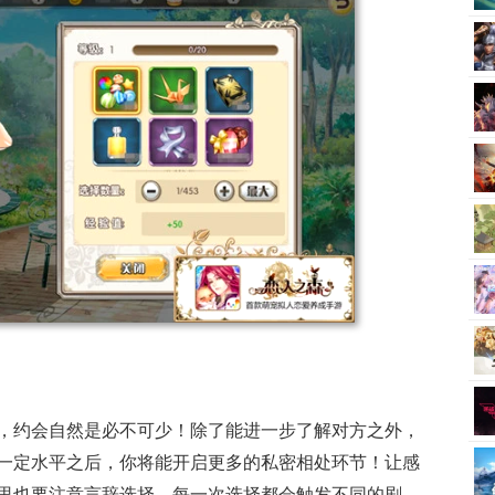
，约会自然是必不可少！除了能进一步了解对方之外，
一定水平之后，你将能开启更多的私密相处环节！让感
里也要注意言辞选择，每一次选择都会触发不同的剧