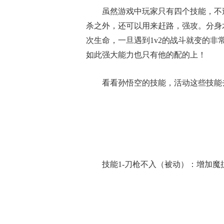
虽然游戏中玩家只有四个技能，不
杀之外，还可以用来赶路，强攻。分身
次生命，一旦遇到1v2的战斗就变的
如此强大能力也只有他的配的上！
看看孙悟空的技能，活动这些技能
技能1-刀枪不入（被动）：增加魔