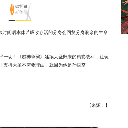
持续时间后本体若吸收存活的分身会回复分身剩余的生命
平一切！《超神争霸》延续大圣归来的精彩战斗，让玩
！支持大圣不需要理由，就因为他是孙悟空！
【来源：】