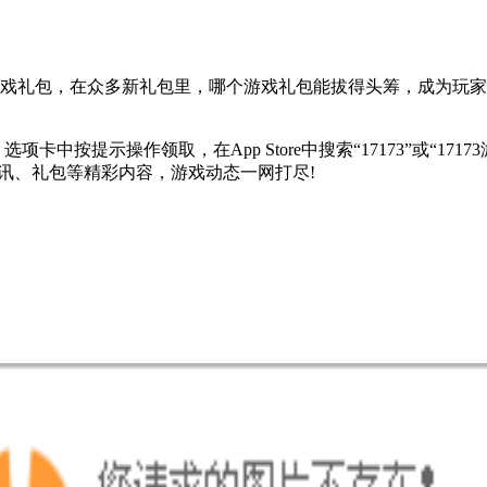
游戏礼包，在众多新礼包里，哪个游戏礼包能拔得头筹，成为玩家最
项卡中按提示操作领取，在App Store中搜索“17173”或“17
讯、礼包等精彩内容，游戏动态一网打尽!