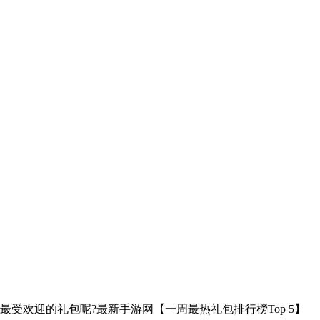
受欢迎的礼包呢?最新手游网【一周最热礼包排行榜Top 5】