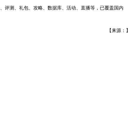
讯、评测、礼包、攻略、数据库、活动、直播等，已覆盖国内
【来源：】