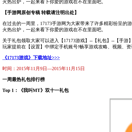
火热出炉，一起来看下你爱的游戏在不在里面吧。
【手游网原创专稿 转载请注明出处】
在过去的一周里，17173手游网为大家带来了许多精彩纷呈的
火热出炉，一起来看下你爱的游戏在不在里面吧。
关于礼包领取大家可以进入【17173游戏】--【礼包】--【手游】选
玩家提前在【设置】中绑定手机账号!畅享游戏攻略、视频、资
《17173游戏》下载地址>>>
时间：2015年11月9日—2015年11月15日
一周最热礼包排行榜
Top 1
：《我叫MT》双十一礼包