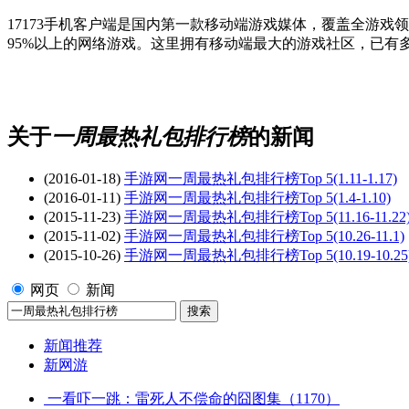
17173手机客户端是国内第一款移动端游戏媒体，覆盖全游
95%以上的网络游戏。这里拥有移动端最大的游戏社区，已有
关于
一周最热礼包排行榜
的新闻
(2016-01-18)
手游网一周最热礼包排行榜Top 5(1.11-1.17)
(2016-01-11)
手游网一周最热礼包排行榜Top 5(1.4-1.10)
(2015-11-23)
手游网一周最热礼包排行榜Top 5(11.16-11.22
(2015-11-02)
手游网一周最热礼包排行榜Top 5(10.26-11.1)
(2015-10-26)
手游网一周最热礼包排行榜Top 5(10.19-10.25
网页
新闻
新闻推荐
新网游
一看吓一跳：雷死人不偿命的囧图集（1170）