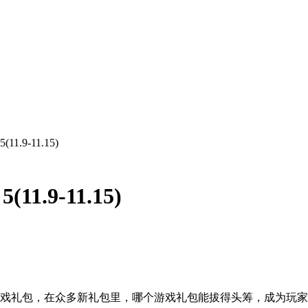
.9-11.15)
.9-11.15)
游戏礼包，在众多新礼包里，哪个游戏礼包能拔得头筹，成为玩家最