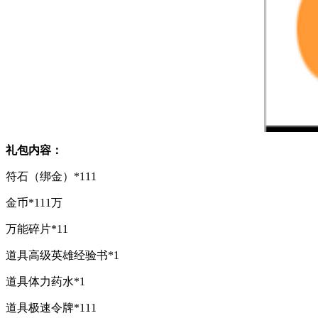
礼包内容：
符石（绑金）*111
金币*111万
万能碎片*11
道具高级英雄经验书*1
道具体力药水*1
道具极速令牌*111