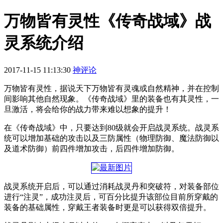
万物皆有灵性《传奇战域》战
灵系统介绍
2017-11-15 11:13:30
神评论
万物皆有灵性，据说天下万物皆有灵魂或自然精神，并在控制
间影响其他自然现象。《传奇战域》里的装备也有其灵性，一
旦激活，将会给你的战力带来难以想象的提升！
在《传奇战域》中，只要达到80级就会开启战灵系统。战灵系
统可以增加基础的攻击以及三防属性（物理防御、魔法防御以
及道术防御）前四件增加攻击，后四件增加防御。
战灵系统开启后，可以通过消耗战灵丹和突破符，对装备部位
进行“注灵”，成功注灵后，可百分比提升该部位目前所穿戴的
装备的基础属性，穿戴王者装备时更是可以获得双倍提升。