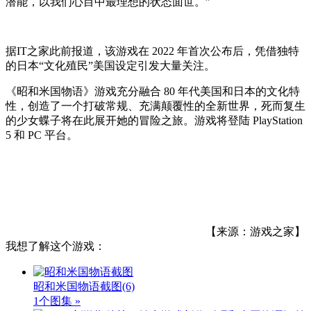
潜能，以我们心目中最理想的状态面世。”
据IT之家此前报道，该游戏在 2022 年首次公布后，凭借独特
的日本“文化殖民”美国设定引发大量关注。
《昭和米国物语》游戏充分融合 80 年代美国和日本的文化特
性，创造了一个打破常规、充满颠覆性的全新世界，死而复生
的少女蝶子将在此展开她的冒险之旅。游戏将登陆 PlayStation
5 和 PC 平台。
【来源：游戏之家】
我想了解这个游戏：
昭和米国物语截图
(6)
1个图集 »