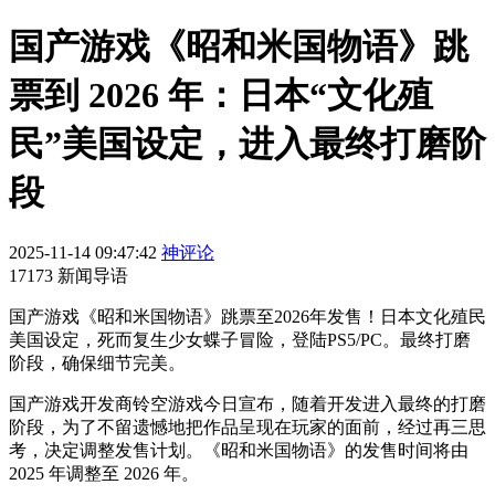
国产游戏《昭和米国物语》跳
票到 2026 年：日本“文化殖
民”美国设定，进入最终打磨阶
段
2025-11-14 09:47:42
神评论
17173 新闻导语
国产游戏《昭和米国物语》跳票至2026年发售！日本文化殖民
美国设定，死而复生少女蝶子冒险，登陆PS5/PC。最终打磨
阶段，确保细节完美。
国产游戏开发商铃空游戏今日宣布，随着开发进入最终的打磨
阶段，为了不留遗憾地把作品呈现在玩家的面前，经过再三思
考，决定调整发售计划。《昭和米国物语》的发售时间将由
2025 年调整至 2026 年。