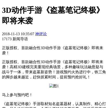
3D动作手游《盗墓笔记终极》
即将来袭
2018-11-13 10:35:07
神评论
17173 新闻导语
正版授权、首款融合性3D动作手游《盗墓笔记终极》即将来
袭！
正版授权、首款融合性3D动作手游《盗墓笔记终极》即将来
袭！高精3D建模完美重现经典场景，多种趣味玩法融悬疑与
战斗于一体，带来盗墓新姿势！游戏预约火热进行中，铁三角
的脚步越来越近，赶快抓紧时间，提前预约抢好礼！
马上参与预约吧！
《盗墓笔记终极》手游取材知名盗墓题材，认真制作、精心打