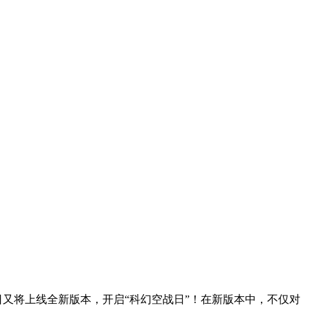
日又将上线全新版本，开启“科幻空战日”！在新版本中，不仅对