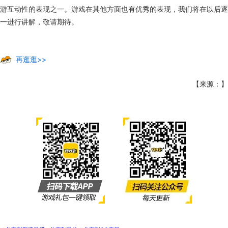
游互动性的表现之一。游戏在其他方面也有优秀的表现，我们将在以后逐
一进行讲解，敬请期待。
再逛逛>>
【来源：】