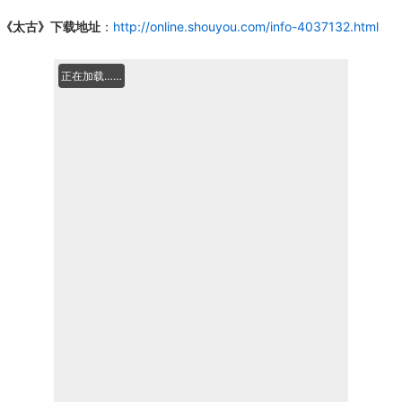
《太古》下载地址
：
http://online.shouyou.com/info-4037132.html
正在加载……