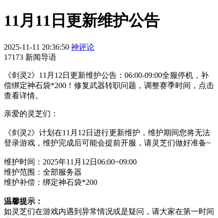
11月11日更新维护公告
2025-11-11 20:36:50
神评论
17173 新闻导语
《剑灵2》11月12日更新维护公告：06:00-09:00全服停机，补
偿绑定神石袋*200！修复武器转职问题，调整赛季时间，点击
查看详情。
亲爱的灵芝们：
《剑灵2》计划在11月12日进行更新维护，维护期间您将无法
登录游戏，维护完成后可能会提前开服，请灵芝们做好准备~
维护时间：2025年11月12日06:00~09:00
维护范围：全部服务器
维护补偿：绑定神石袋*200
温馨提示：
如灵芝们在游戏内遇到异常情况或是疑问，请大家在第一时间