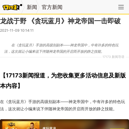
新闻
官方新闻
龙战于野 《贪玩蓝月》神龙帝国一击即破
2021-11-09 10:14:11
在《贪玩蓝月》手游的高级别副本——神龙帝国中，中有许多的特色玩
法，这次就让小编来说下伴随神龙帝国的开启而开放的静之技能。
17173 新闻导语
【17173新闻报道，为您收集更多活动信息及新版
本内容】
在《贪玩蓝月》手游的高级别副本
——
神龙帝国中，中有许多的特色玩
法，这次就让小编来说下伴随神龙帝国的开启而开放的静之技能。
贪玩蓝月