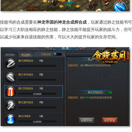
技能书的合成需要在
神龙帝国的神龙合成师合成
，玩家通过静之技能书可
以学习三大职业相应的静之技能，静之技能不能提升玩家的战斗力，但可
以减少玩家来自该技能的伤害，可以大大的提升玩家的生存空间。