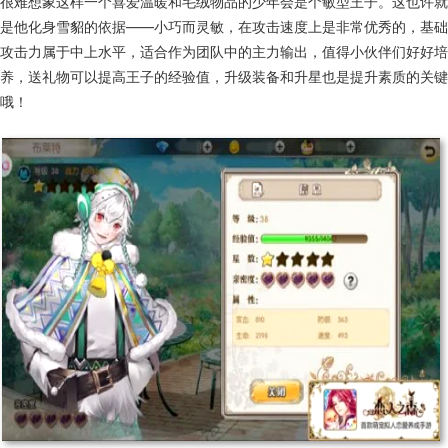
很难想象这样一个喜爱温暖和毛绒物品的少年会是个敏型王子。这也许就
是他化身雪貂的依据——小巧而灵敏，在攻击速度上是非常优秀的，基础
攻击力属于中上水平，适合作为团队中的主力输出，值得小伙伴们好好培
养，送礼物可以提高王子的经验值，升级装备和升星也是提升素质的关键
哦！