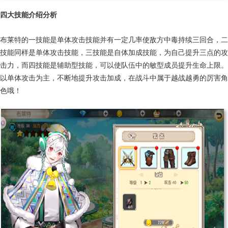
四大技能介绍分析
布莱特的一技能是单体攻击技能并有一定几率使敌方中毒持续三回合，二
技能同样是单体攻击技能，三技能是自体加成技能，为自己提升三点的攻
击力，而四技能是辅助型技能，可以使队伍中的敏型成员提升生命上限。
以单体攻击为主，不断地提升攻击加成，在战斗中属于越战越勇的厉害角
色哦！