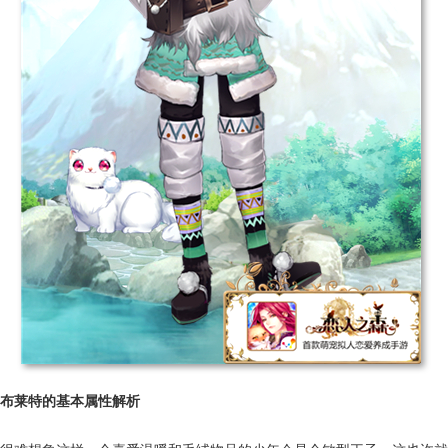
布莱特的基本属性解析