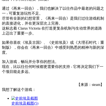
通过《再来一回合》，我们也解决了以往作品中最老的问题之
一 - 可重复游玩性不足。
尽管有全新的幻想背景，《再来一回合》是我们过往游戏机制
的直接进化，并在更深层次上完善。
这标志着 Clarus Victoria 在打造更复杂机制与生动世界的道路
上迈出了重要一步。
如果你喜欢《埃及古国》、《史前埃及》或《大理石时代：重
制版》，你会在《再来一回合》中感受到熟悉的精神与新的深
度。
加入游戏，畅玩并分享你的想法。
现在，比以往任何时候都更需要你的支持 - 它将决定我们下一
个项目能走多远。
【来源：steam】
我想了解这个游戏：
史前埃及截图
(5)