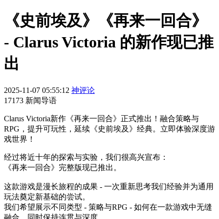
《史前埃及》《再来一回合》
- Clarus Victoria 的新作现已推
出
2025-11-07 05:55:12
神评论
17173 新闻导语
Clarus Victoria新作《再来一回合》正式推出！融合策略与
RPG，提升可玩性，延续《史前埃及》经典。立即体验深度游
戏世界！
经过将近十年的探索与实验，我们很高兴宣布：
《再来一回合》完整版现已推出。
这款游戏是漫长旅程的成果 - 一次重新思考我们经验并为通用
玩法奠定新基础的尝试。
我们希望展示不同类型 - 策略与RPG - 如何在一款游戏中无缝
融合，同时保持连贯与深度。