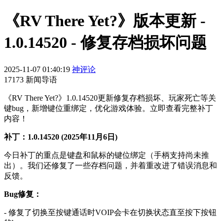
《RV There Yet?》版本更新 -
1.0.14520 - 修复存档损坏问题
2025-11-07 01:40:19
神评论
17173 新闻导语
《RV There Yet?》1.0.14520更新修复存档损坏、玩家死亡等关
键bug，新增键位重绑定，优化游戏体验。立即查看完整补丁
内容！
补丁：1.0.14520 (2025年11月6日)
今日补丁的重点是键盘和鼠标的键位绑定（手柄支持尚未推
出）。我们还修复了一些存档问题，并着重改进了错误消息和
反馈。
Bug修复：
- 修复了切换至按键通话时VOIP会卡在切换状态直至按下按钮