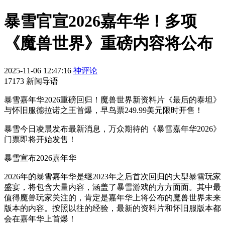
暴雪官宣2026嘉年华！多项
《魔兽世界》重磅内容将公布
2025-11-06 12:47:16
神评论
17173 新闻导语
暴雪嘉年华2026重磅回归！魔兽世界新资料片《最后的泰坦》
与怀旧服德拉诺之王首爆，早鸟票249.99美元限时开售！
暴雪今日凌晨发布最新消息，万众期待的《暴雪嘉年华2026》
门票即将开始发售！
暴雪宣布2026嘉年华
2026年的暴雪嘉年华是继2023年之后首次回归的大型暴雪玩家
盛宴，将包含大量内容，涵盖了暴雪游戏的方方面面。其中最
值得魔兽玩家关注的，肯定是嘉年华上将公布的魔兽世界未来
版本的内容。按照以往的经验，最新的资料片和怀旧服版本都
会在嘉年华上首爆！