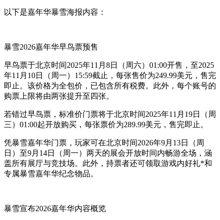
以下是嘉年华暴雪海报内容：
暴雪2026嘉年华早鸟票预售
早鸟票于北京时间2025年11月8日（周六）01:00开售，至2025
年11月10日（周一）15:59截止，每张售价为249.99美元，售完
即止。该价格为全包价，已包含所有税费。此外，每个账号的
购票上限将由两张提升至四张。
若错过早鸟票，标准价门票将于北京时间2025年11月19日（周
三）01:00起开放购买，每张票价为289.99美元，售完即止。
凭暴雪嘉年华门票，玩家可在北京时间2026年9月13日（周
日）至9月14日（周一）两天的展会开放时间内畅游全场，涵
盖所有展厅与竞技场。此外，持票者还可领取游戏内好礼*和
专属暴雪嘉年华纪念物品。
暴雪宣布2026嘉年华内容概览