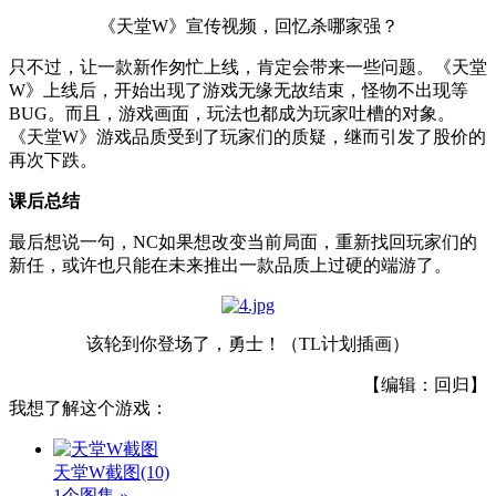
《天堂W》宣传视频，回忆杀哪家强？
只不过，让一款新作匆忙上线，肯定会带来一些问题。《天堂
W》上线后，开始出现了游戏无缘无故结束，怪物不出现等
BUG。而且，游戏画面，玩法也都成为玩家吐槽的对象。
《天堂W》游戏品质受到了玩家们的质疑，继而引发了股价的
再次下跌。
课后总结
最后想说一句，NC如果想改变当前局面，重新找回玩家们的
新任，或许也只能在未来推出一款品质上过硬的端游了。
该轮到你登场了，勇士！（TL计划插画）
【编辑：回归】
我想了解这个游戏：
天堂W截图
(10)
1个图集 »