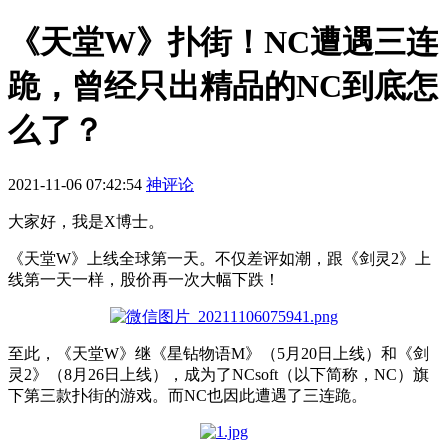
《天堂W》扑街！NC遭遇三连
跪，曾经只出精品的NC到底怎
么了？
2021-11-06 07:42:54
神评论
大家好，我是X博士。
《天堂W》上线全球第一天。不仅差评如潮，跟《剑灵2》上
线第一天一样，股价再一次大幅下跌！
至此，《天堂W》继《星钻物语M》（5月20日上线）和《剑
灵2》（8月26日上线），成为了NCsoft（以下简称，NC）旗
下第三款扑街的游戏。而NC也因此遭遇了三连跪。